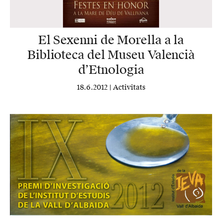
El Sexenni de Morella a la
Biblioteca del Museu Valencià
d’Etnologia
18.6.2012 |
Activitats