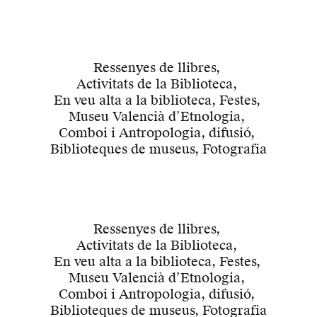
Ressenyes de llibres
,
Activitats de la Biblioteca
,
En veu alta a la biblioteca
,
Festes
,
Museu Valencià d’Etnologia
,
Comboi i Antropologia
,
difusió
,
Biblioteques de museus
,
Fotografia
Ressenyes de llibres
,
Activitats de la Biblioteca
,
En veu alta a la biblioteca
,
Festes
,
Museu Valencià d’Etnologia
,
Comboi i Antropologia
,
difusió
,
Biblioteques de museus
,
Fotografia