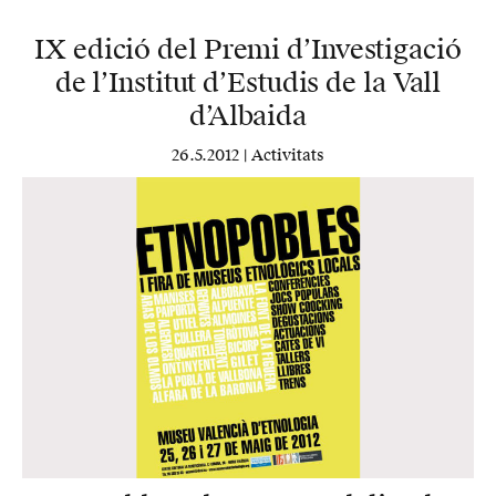
IX edició del Premi d’Investigació
de l’Institut d’Estudis de la Vall
d’Albaida
26.5.2012 |
Activitats