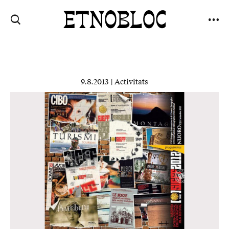
9.8.2013 |
Activitats