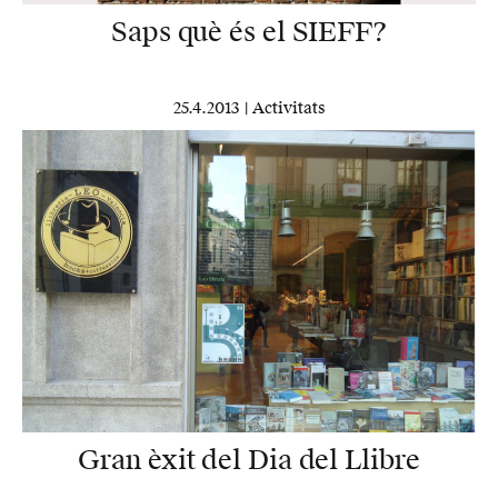
Saps què és el SIEFF?
25.4.2013 |
Activitats
Gran èxit del Dia del Llibre