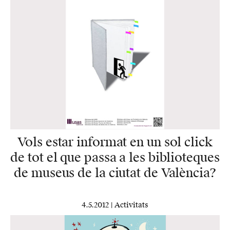
Vols estar informat en un sol click
de tot el que passa a les biblioteques
de museus de la ciutat de València?
4.5.2012 |
Activitats