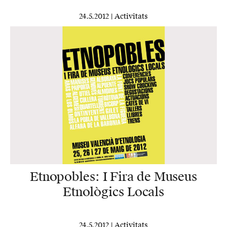
24.5.2012 |
Activitats
Etnopobles: I Fira de Museus
Etnològics Locals
24.5.2012 |
Activitats