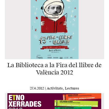
La Biblioteca a la Fira del llibre de
València 2012
27.4.2012 |
Activitats
,
Lectures