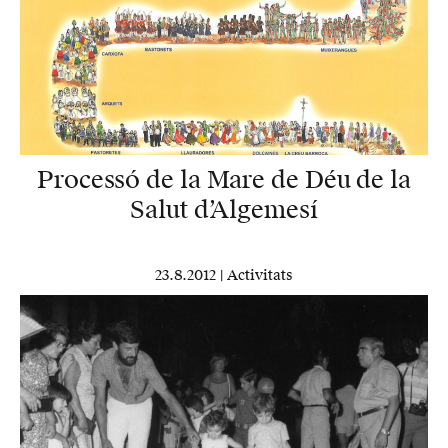
Processó de la Mare de Déu de la
Salut d’Algemesí
23.8.2012 |
Activitats