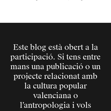
Este blog està obert a la
participació. Si tens entre
mans una publicació o un
projecte relacionat amb
la cultura popular
valenciana o
l’antropologia i vols