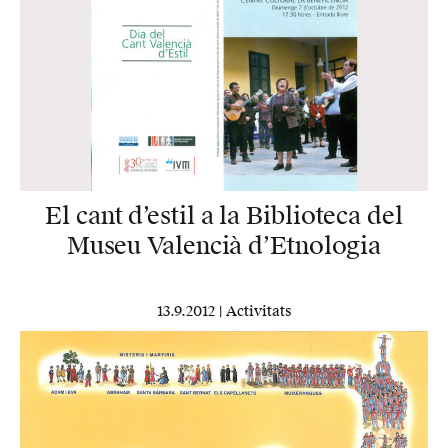
El cant d’estil a la Biblioteca del
Museu Valencià d’Etnologia
13.9.2012 |
Activitats