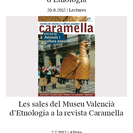
20.8.2012 |
Lectures
Les sales del Museu Valencià
d’Etnologia a la revista Caramella
2.7.2012 |
Altres