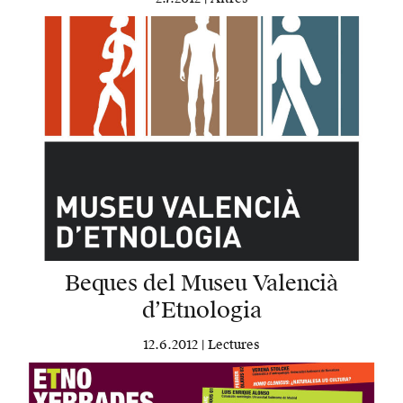
Beques del Museu Valencià
d’Etnologia
12.6.2012 |
Lectures