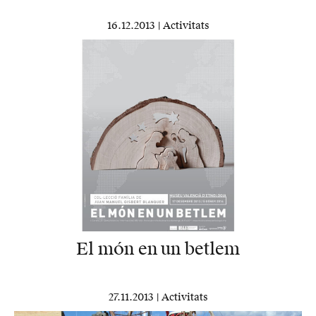
16.12.2013 |
Activitats
El món en un betlem
27.11.2013 |
Activitats