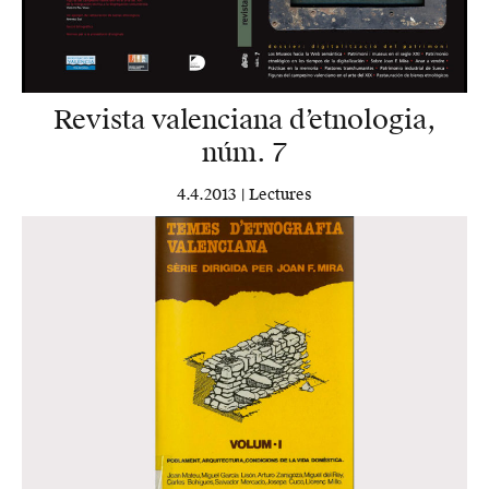
Revista valenciana d’etnologia,
núm. 7
4.4.2013 |
Lectures