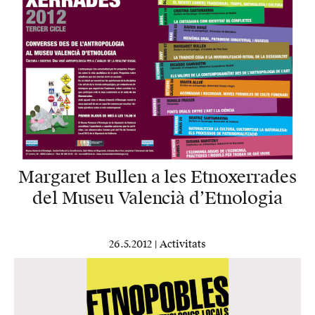
Margaret Bullen a les Etnoxerrades
del Museu Valencià d’Etnologia
26.5.2012 |
Activitats