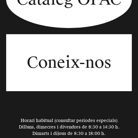
Coneix-nos
Horari habitual (consultar periodes especials)
Dilluns, dimecres i divendres de 8:30 a 14:30 h.
Dimarts i dijous de 8:30 a 18:00 h.