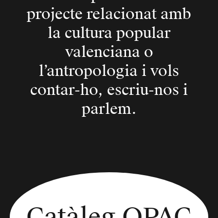
projecte relacionat amb
la cultura popular
valenciana o
l’antropologia i vols
contar-ho, escriu-nos i
parlem.
Catàleg OPAC