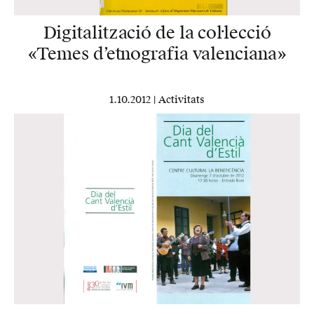
Digitalització de la col·lecció
«Temes d’etnografia valenciana»
1.10.2012 |
Activitats