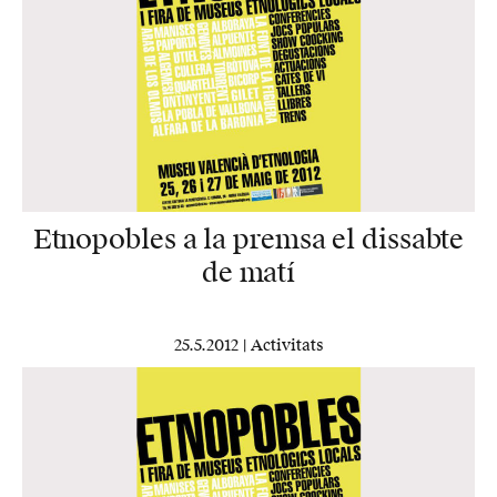
Etnopobles a la premsa el dissabte
de matí
25.5.2012 |
Activitats