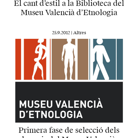
El cant d’estil a la Biblioteca del
Museu Valencià d’Etnologia
25.9.2012 |
Altres
Primera fase de selecció dels